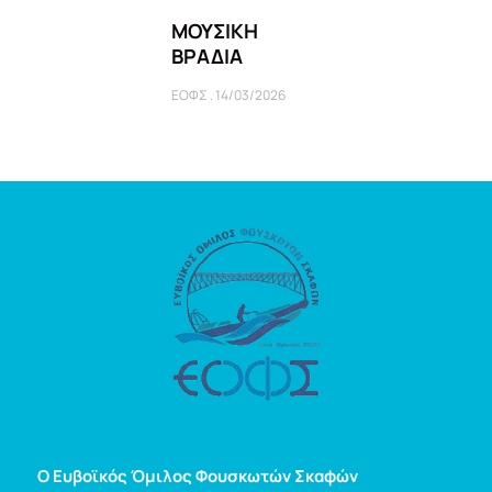
ΜΟΥΣΙΚΗ
ΒΡΑΔΙΑ
ΕΟΦΣ
14/03/2026
Ο Ευβοϊκός Όμιλος Φουσκωτών Σκαφών