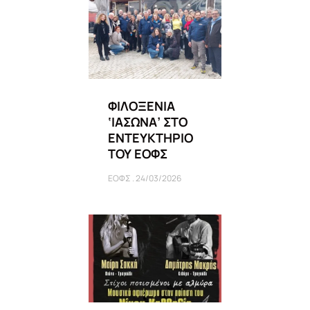
ΦΙΛΟΞΕΝΙΑ
‘ΙΑΣΩΝΑ’ ΣΤΟ
ΕΝΤΕΥΚΤΗΡΙΟ
ΤΟΥ ΕΟΦΣ
ΕΟΦΣ
24/03/2026