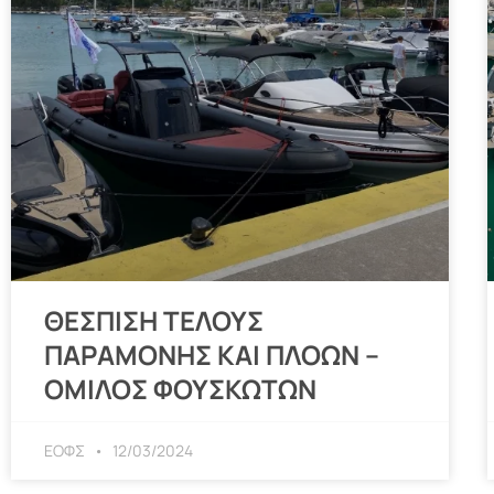
ΘΕΣΠΙΣΗ ΤΕΛΟΥΣ
ΠΑΡΑΜΟΝΗΣ ΚΑΙ ΠΛΟΩΝ –
ΟΜΙΛΟΣ ΦΟΥΣΚΩΤΩΝ
ΕΟΦΣ
12/03/2024