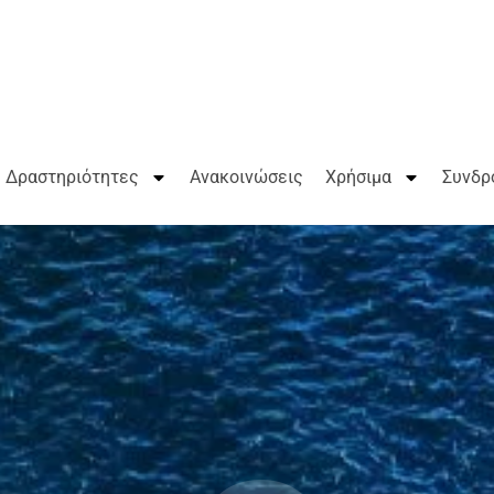
Δραστηριότητες
Ανακοινώσεις
Χρήσιμα
Συνδρ