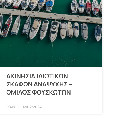
ΑΚΙΝΗΣΙΑ ΙΔΙΩΤΙΚΩΝ
ΣΚΑΦΩΝ ΑΝΑΨΥΧΗΣ –
ΟΜΙΛΟΣ ΦΟΥΣΚΩΤΩΝ
ΕΟΦΣ
12/02/2024