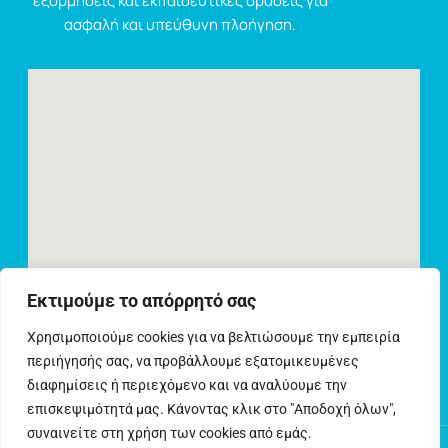
εξορμήσεις και εκπαιδευτικές δράσεις για
ασφαλή και υπεύθυνη πλοήγηση.
Εκτιμούμε το απόρρητό σας
Χρησιμοποιούμε cookies για να βελτιώσουμε την εμπειρία
περιήγησής σας, να προβάλλουμε εξατομικευμένες
διαφημίσεις ή περιεχόμενο και να αναλύουμε την
επισκεψιμότητά μας. Κάνοντας κλικ στο "Αποδοχή όλων",
συναινείτε στη χρήση των cookies από εμάς.