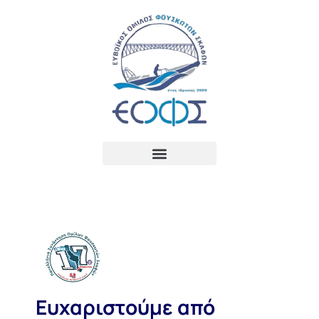
Ευχαριστούμε από