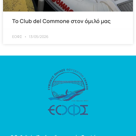
Το Club del Commone στον όμιλό μας
ΕΟΦΣ
13/05/2026