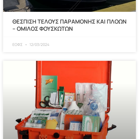
ΘΕΣΠΙΣΗ ΤΕΛΟΥΣ ΠΑΡΑΜΟΝΗΣ ΚΑΙ ΠΛΟΩΝ
– ΟΜΙΛΟΣ ΦΟΥΣΚΩΤΩΝ
ΕΟΦΣ
12/03/2024